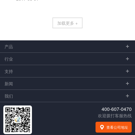
加载更多 +
产品
行业
支持
新闻
我们
400-607-0470
欢迎拨打客服热线
查看公司地址