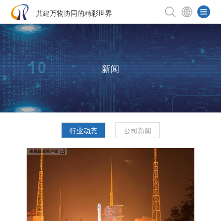
共建万物协同的精彩世界
新闻
行业动态
公司新闻