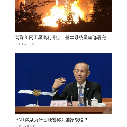
两颗组网卫星顺利升空，基本系统星座部署完成—中国北斗迈出走向全球关键一步
2018-11-21
PNT体系为什么能被称为国家战略？
2017-06-01