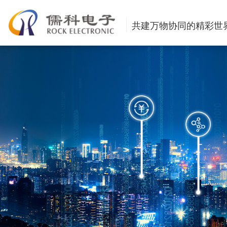
共建万物协同的精彩世