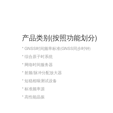
产品类别(按照功能划分)
* GNSS时间频率标准(GNSS同步时钟)
* 综合原子时系统
* 网络时间服务器
* 射频/脉冲分配放大器
* 短稳相噪测试设备
* 标准频率源
* 高性能晶振