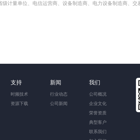
省级计量单位、电信运营商、设备制造商、电力设备制造商、交
支持
新闻
我们
时频技术
行业动态
公司概况
资源下载
公司新闻
企业文化
荣誉资质
典型客户
联系我们