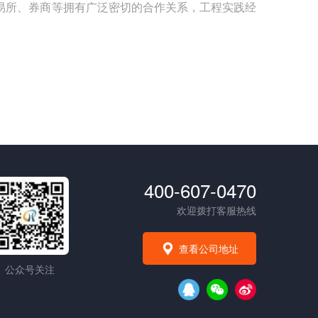
易所、券商等拥有广泛密切的合作关系，工程实践经
400-607-0470
欢迎拨打客服热线
查看公司地址
公众号关注