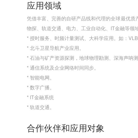
应用领域
凭借丰富、完善的自研产品线和代理的全球最优质
物探、轨道交通、电力、工业自动化、IT金融等领
* 授时服务、时频计量测试、大科学应用。如：VL
* 北斗卫星导航产业应用。
* 石油与矿产资源探测，地球物理勘测、深海声呐
* 通信系统及企业网络时间同步。
* 智能电网。
* 数字广播。
* IT金融系统
* 轨道交通。
合作伙伴和应用对象