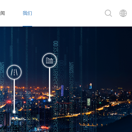
新闻
我们