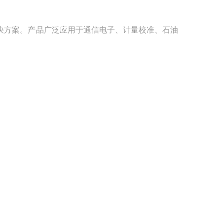
决方案。产品广泛应用于通信电子、计量校准、石油