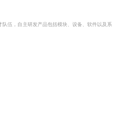
才队伍，自主研发产品包括模块、设备、软件以及系