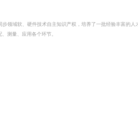
同步领域软、硬件技术自主知识产权，培养了一批经验丰富的人
配、测量、应用各个环节。